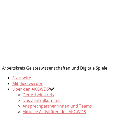
Arbeitskreis Geisteswissenschaften und Digitale Spiele
Startseite
Mitglied werden
Über den AKGWDS
Der Arbeitskreis
Das Zentralkomitee
Ansprechpartner*innen und Teams
Aktuelle Aktivitäten des AKGWDS