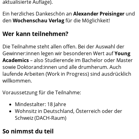
aktualisierte Auflage).
Ein herzliches Dankeschön an
Alexander Preisinger
und
den
Wochenschau Verlag
für die Möglichkeit!
Wer kann teilnehmen?
Die Teilnahme steht allen offen. Bei der Auswahl der
Gewinner:innen legen wir besonderen Wert auf
Young
Academics
– also Studierende im Bachelor oder Master
sowie Doktorand:innen und alle drumherum. Auch
laufende Arbeiten (Work in Progress) sind ausdrücklich
willkommen.
Voraussetzung für die Teilnahme:
Mindestalter: 18 Jahre
Wohnsitz in Deutschland, Österreich oder der
Schweiz (DACH-Raum)
So nimmst du teil