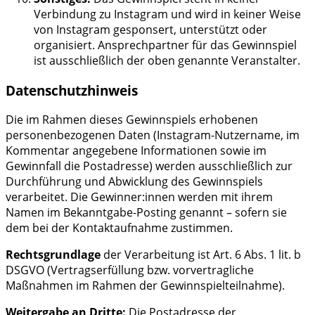
Verbindung zu Instagram und wird in keiner Weise
von Instagram gesponsert, unterstützt oder
organisiert. Ansprechpartner für das Gewinnspiel
ist ausschließlich der oben genannte Veranstalter.
Datenschutzhinweis
Die im Rahmen dieses Gewinnspiels erhobenen
personenbezogenen Daten (Instagram-Nutzername, im
Kommentar angegebene Informationen sowie im
Gewinnfall die Postadresse) werden ausschließlich zur
Durchführung und Abwicklung des Gewinnspiels
verarbeitet. Die Gewinner:innen werden mit ihrem
Namen im Bekanntgabe-Posting genannt – sofern sie
dem bei der Kontaktaufnahme zustimmen.
Rechtsgrundlage
der Verarbeitung ist Art. 6 Abs. 1 lit. b
DSGVO (Vertragserfüllung bzw. vorvertragliche
Maßnahmen im Rahmen der Gewinnspielteilnahme).
Weitergabe an Dritte:
Die Postadresse der