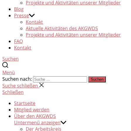
Projekte und Aktivitäten unserer Mitglieder
Blog
Presse
Kontakt
Aktuelle Aktivitäten des AKGWDS
Projekte und Aktivitäten unserer Mitglieder
FAQ
Kontakt
Suchen
Menü
Suchen nach:
Suchen
Suche schließen
Schließen
Startseite
Mitglied werden
Über den AKGWDS
Untermenü anzeigen
Der Arbeitskreis