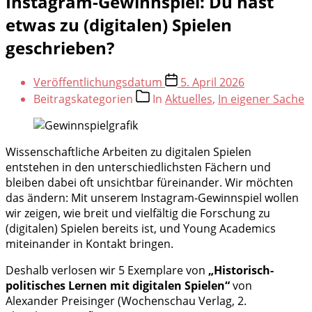
Instagram-Gewinnspiel: Du hast
etwas zu (digitalen) Spielen
geschrieben?
Veröffentlichungsdatum
5. April 2026
Beitragskategorien
In
Aktuelles
,
In eigener Sache
Wissenschaftliche Arbeiten zu digitalen Spielen
entstehen in den unterschiedlichsten Fächern und
bleiben dabei oft unsichtbar füreinander. Wir möchten
das ändern: Mit unserem Instagram-Gewinnspiel wollen
wir zeigen, wie breit und vielfältig die Forschung zu
(digitalen) Spielen bereits ist, und Young Academics
miteinander in Kontakt bringen.
Deshalb verlosen wir 5 Exemplare von
„Historisch-
politisches Lernen mit digitalen Spielen“
von
Alexander Preisinger (Wochenschau Verlag, 2.