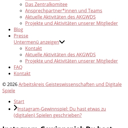
Das Zentralkomitee
Ansprechpartner*innen und Teams
Aktuelle Aktivitäten des AKGWDS
Projekte und Aktivitäten unserer Mitglieder
Blog
Presse
Untermenü anzeigen
Kontakt
Aktuelle Aktivitäten des AKGWDS
Projekte und Aktivitäten unserer Mitglieder
FAQ
Kontakt
© 2026
Arbeitskreis Geisteswissenschaften und Digitale
Spiele
Start
Instagram-Gewinnspiel: Du hast etwas zu
(digitalen) Spielen geschrieben?