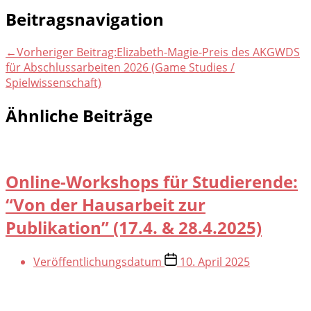
Beitragsnavigation
←
Vorheriger Beitrag:
Elizabeth-Magie-Preis des AKGWDS
für Abschlussarbeiten 2026 (Game Studies /
Spielwissenschaft)
Ähnliche Beiträge
Online-Workshops für Studierende:
“Von der Hausarbeit zur
Publikation” (17.4. & 28.4.2025)
Veröffentlichungsdatum
10. April 2025