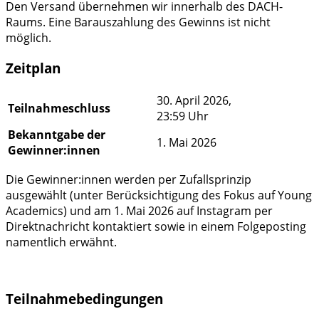
Den Versand übernehmen wir innerhalb des DACH-
Raums. Eine Barauszahlung des Gewinns ist nicht
möglich.
Zeitplan
30. April 2026,
Teilnahmeschluss
23:59 Uhr
Bekanntgabe der
1. Mai 2026
Gewinner:innen
Die Gewinner:innen werden per Zufallsprinzip
ausgewählt (unter Berücksichtigung des Fokus auf Young
Academics) und am 1. Mai 2026 auf Instagram per
Direktnachricht kontaktiert sowie in einem Folgeposting
namentlich erwähnt.
Teilnahmebedingungen