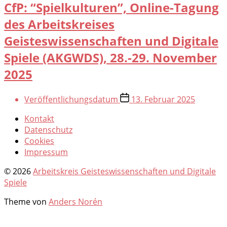
CfP: “Spielkulturen”, Online-Tagung
des Arbeitskreises
Geisteswissenschaften und Digitale
Spiele (AKGWDS), 28.-29. November
2025
Veröffentlichungsdatum
13. Februar 2025
Kontakt
Datenschutz
Cookies
Impressum
© 2026
Arbeitskreis Geisteswissenschaften und Digitale
Spiele
Theme von
Anders Norén