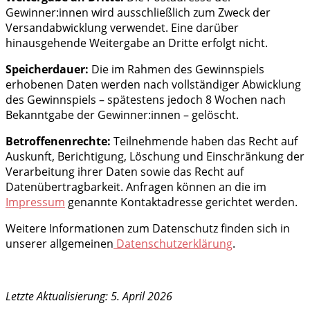
Gewinner:innen wird ausschließlich zum Zweck der
Versandabwicklung verwendet. Eine darüber
hinausgehende Weitergabe an Dritte erfolgt nicht.
Speicherdauer:
Die im Rahmen des Gewinnspiels
erhobenen Daten werden nach vollständiger Abwicklung
des Gewinnspiels – spätestens jedoch 8 Wochen nach
Bekanntgabe der Gewinner:innen – gelöscht.
Betroffenenrechte:
Teilnehmende haben das Recht auf
Auskunft, Berichtigung, Löschung und Einschränkung der
Verarbeitung ihrer Daten sowie das Recht auf
Datenübertragbarkeit. Anfragen können an die im
Impressum
genannte Kontaktadresse gerichtet werden.
Weitere Informationen zum Datenschutz finden sich in
unserer allgemeinen
Datenschutzerklärung
.
Letzte Aktualisierung: 5. April 2026